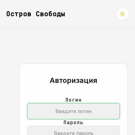
Остров Свободы
Авторизация
Логин
Пароль