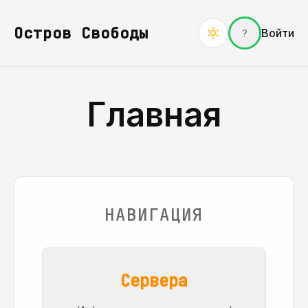
Остров Свободы
Войти
?
Главная
НАВИГАЦИЯ
Сервера