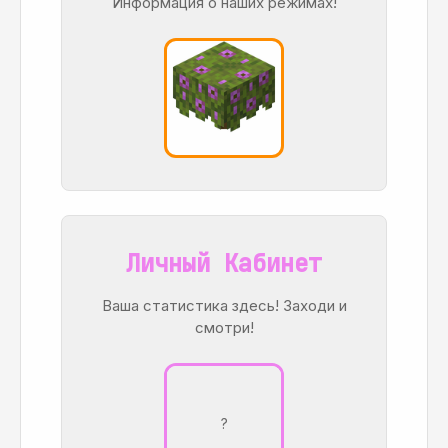
Информация о наших режимах!
Личный Кабинет
Ваша статистика здесь! Заходи и
смотри!
?